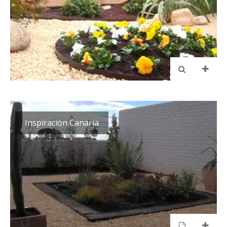
Inspiración Canaria