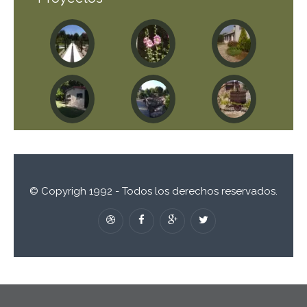
© Copyrigh 1992 - Todos los derechos reservados.