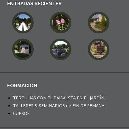
ENTRADAS RECIENTES
FORMACIÓN
TERTULIAS CON EL PAISAJISTA EN EL JARDÍN
TALLERES & SEMINARIOS de FIN DE SEMANA
CURSOS