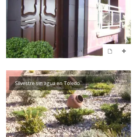
Silvestre sin agua en Toledo