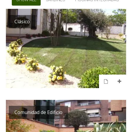
Clásico
Comunidad de Edificio