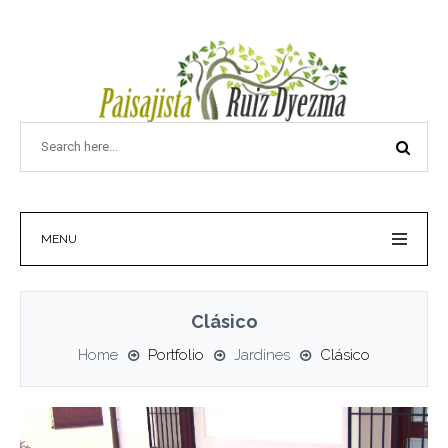
MENU
Clásico
Home
Portfolio
Jardines
Clásico