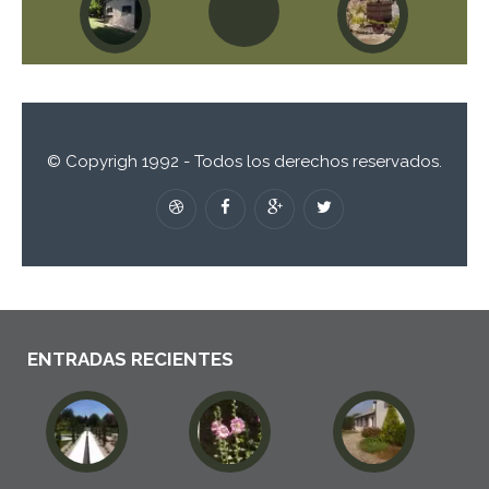
© Copyrigh 1992 - Todos los derechos reservados.
ENTRADAS RECIENTES