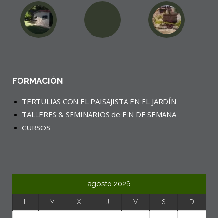
FORMACIÓN
TERTULIAS CON EL PAISAJISTA EN EL JARDÍN
TALLERES & SEMINARIOS de FIN DE SEMANA
CURSOS
agosto 2026
L
M
X
J
V
S
D