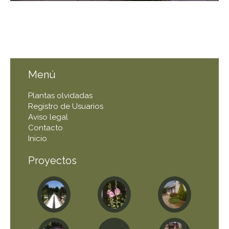
Menú
Plantas olvidadas
Registro de Usuarios
Aviso legal
Contacto
Inicio
Proyectos