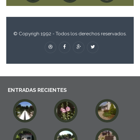
© Copyrigh 1992 - Todos los derechos reservados.
ENTRADAS RECIENTES