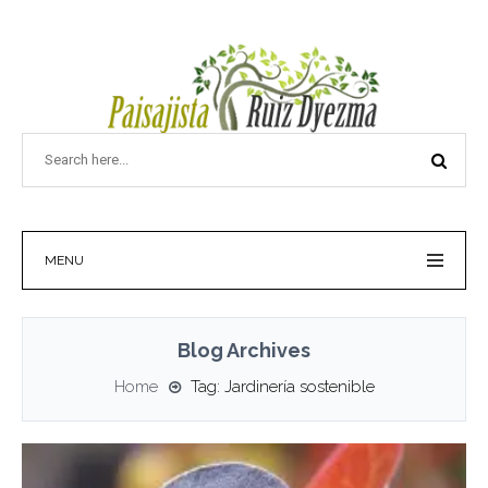
MENU
Blog Archives
Home
Tag: Jardinería sostenible