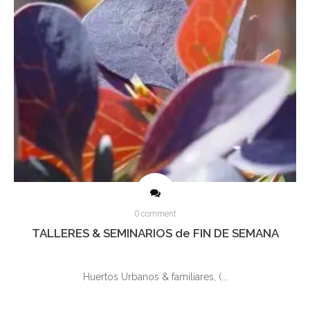
0 comment
TALLERES & SEMINARIOS de FIN DE SEMANA
Huertos Urbanos & familiares, (...