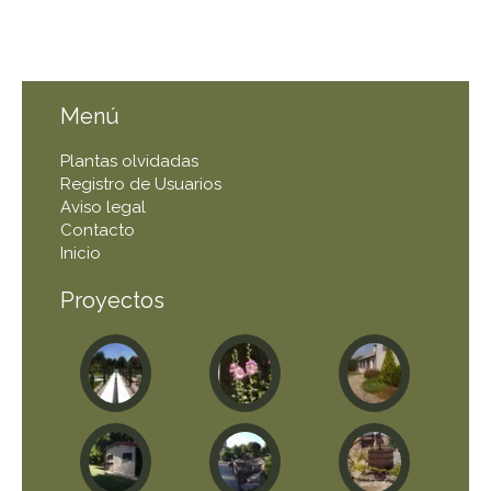
Menú
Plantas olvidadas
Registro de Usuarios
Aviso legal
Contacto
Inicio
Proyectos