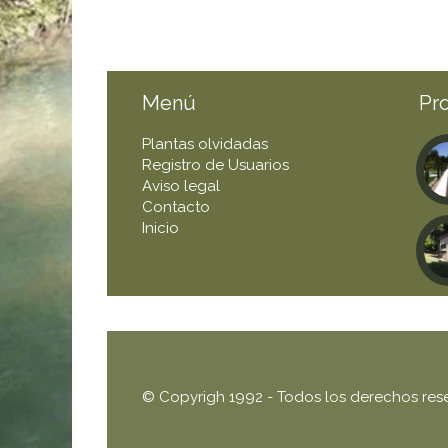
Menú
Pr
Plantas olvidadas
Registro de Usuarios
Aviso legal
Contacto
Inicio
© Copyrigh 1992 - Todos los derechos res