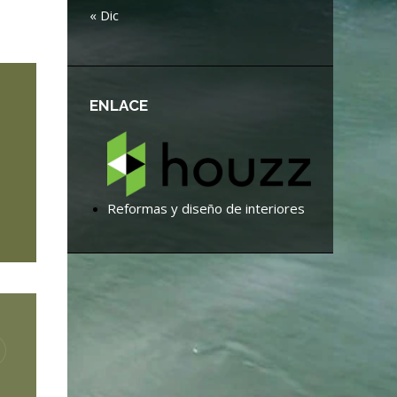
« Dic
ENLACE
Reformas y diseño de interiores