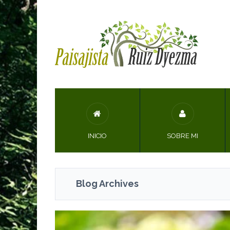
INICIO
SOBRE MI
Blog Archives