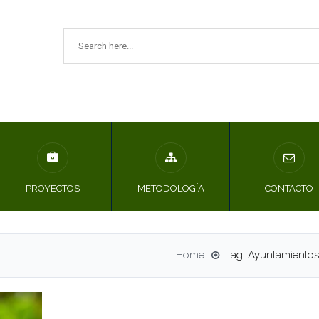
PROYECTOS
METODOLOGÍA
CONTACTO
Home
Tag: Ayuntamientos