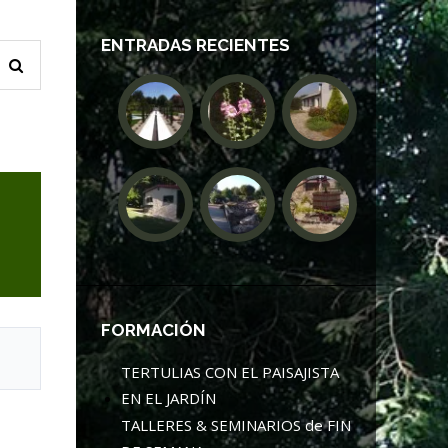
ENTRADAS RECIENTES
FORMACIÓN
TERTULIAS CON EL PAISAJISTA
EN EL JARDÍN
TALLERES & SEMINARIOS de FIN